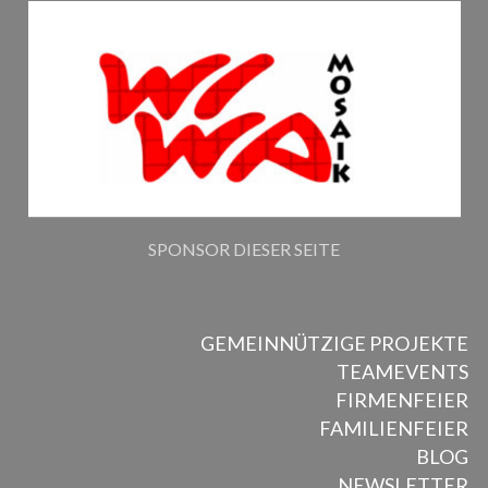
SPONSOR DIESER SEITE
GEMEINNÜTZIGE PROJEKTE
TEAMEVENTS
FIRMENFEIER
FAMILIENFEIER
BLOG
NEWSLETTER