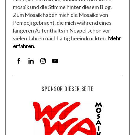
mosaik und die Stimme hinter diesem Blog.
Zum Mosaik haben mich die Mosaike von
Pompeji gebracht, die mich während eines
längeren Aufenthalts in Neapel schon vor
vielen Jahren nachhaltig beeindruckten.
Mehr
erfahren.
SPONSOR DIESER SEITE