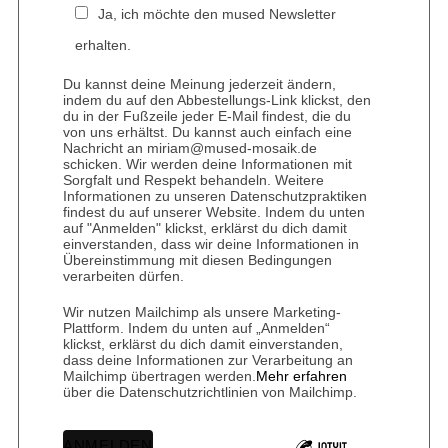
Ja, ich möchte den mused Newsletter
erhalten.
Du kannst deine Meinung jederzeit ändern,
indem du auf den Abbestellungs-Link klickst, den
du in der Fußzeile jeder E-Mail findest, die du
von uns erhältst. Du kannst auch einfach eine
Nachricht an miriam@mused-mosaik.de
schicken. Wir werden deine Informationen mit
Sorgfalt und Respekt behandeln. Weitere
Informationen zu unseren Datenschutzpraktiken
findest du auf unserer Website. Indem du unten
auf "Anmelden" klickst, erklärst du dich damit
einverstanden, dass wir deine Informationen in
Übereinstimmung mit diesen Bedingungen
verarbeiten dürfen.
Wir nutzen Mailchimp als unsere Marketing-
Plattform. Indem du unten auf „Anmelden“
klickst, erklärst du dich damit einverstanden,
dass deine Informationen zur Verarbeitung an
Mailchimp übertragen werden.
Mehr erfahren
über die Datenschutzrichtlinien von Mailchimp.