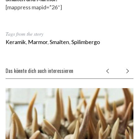
[mappress mapid=”26″]
Tags from the story
Keramik
,
Marmor
,
Smalten
,
Spilimbergo
Das könnte dich auch interessieren