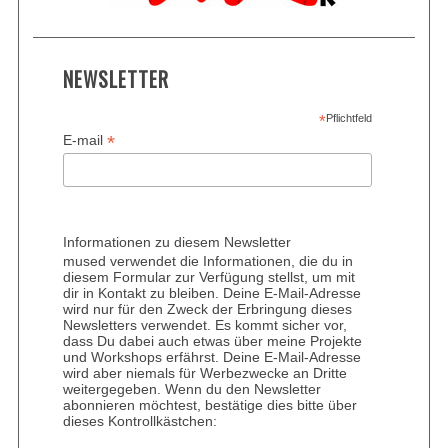
NEWSLETTER
*
Pflichtfeld
*
E-mail
Informationen zu diesem Newsletter
mused verwendet die Informationen, die du in
diesem Formular zur Verfügung stellst, um mit
dir in Kontakt zu bleiben. Deine E-Mail-Adresse
wird nur für den Zweck der Erbringung dieses
Newsletters verwendet. Es kommt sicher vor,
dass Du dabei auch etwas über meine Projekte
und Workshops erfährst. Deine E-Mail-Adresse
wird aber niemals für Werbezwecke an Dritte
weitergegeben. Wenn du den Newsletter
abonnieren möchtest, bestätige dies bitte über
dieses Kontrollkästchen: