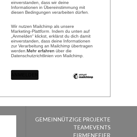
einverstanden, dass wir deine
Informationen in Übereinstimmung mit
diesen Bedingungen verarbeiten dürfen.
Wir nutzen Mailchimp als unsere
Marketing-Plattform. Indem du unten auf
„Anmelden“ klickst, erklärst du dich damit
einverstanden, dass deine Informationen
zur Verarbeitung an Mailchimp übertragen
werden.
Mehr erfahren
über die
Datenschutzrichtlinien von Mailchimp.
GEMEINNÜTZIGE PROJEKTE
TEAMEVENTS
FIRMENFEIER