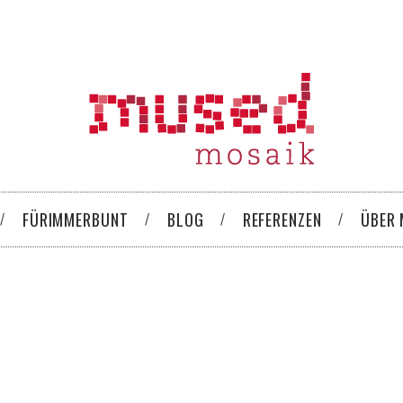
FÜRIMMERBUNT
BLOG
REFERENZEN
ÜBER 