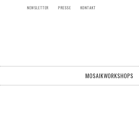
NEWSLETTER
PRESSE
KONTAKT
MOSAIKWORKSHOPS