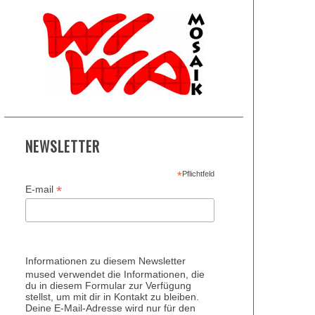
NEWSLETTER
*
Pflichtfeld
*
E-mail
Informationen zu diesem Newsletter
mused verwendet die Informationen, die
du in diesem Formular zur Verfügung
stellst, um mit dir in Kontakt zu bleiben.
Deine E-Mail-Adresse wird nur für den