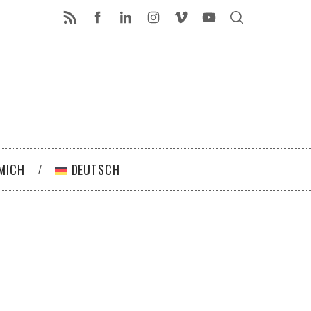
MICH
DEUTSCH