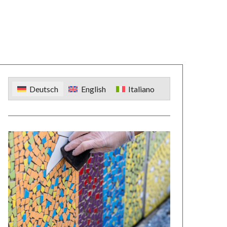
Deutsch
English
Italiano