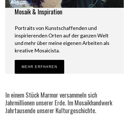
Mosaik & Inspiration
Portraits von Kunstschaffenden und
inspirierenden Orten auf der ganzen Welt
und mehr über meine eigenen Arbeiten als
kreative Mosaicista.
MEHR ERFAHREN
In einem Stück Marmor versammeln sich
Jahrmillionen unserer Erde. Im Mosaikhandwerk
Jahrtausende unserer Kulturgeschichte.