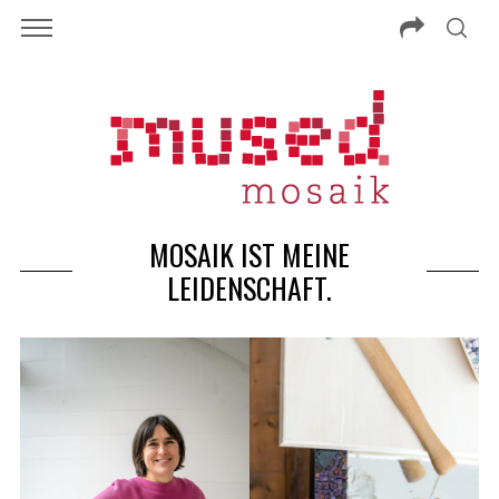
MOSAIK IST MEINE
LEIDENSCHAFT.