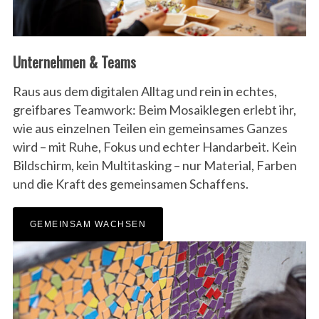
Unternehmen & Teams
Raus aus dem digitalen Alltag und rein in echtes,
greifbares Teamwork: Beim Mosaiklegen erlebt ihr,
wie aus einzelnen Teilen ein gemeinsames Ganzes
wird – mit Ruhe, Fokus und echter Handarbeit. Kein
Bildschirm, kein Multitasking – nur Material, Farben
und die Kraft des gemeinsamen Schaffens.
GEMEINSAM WACHSEN