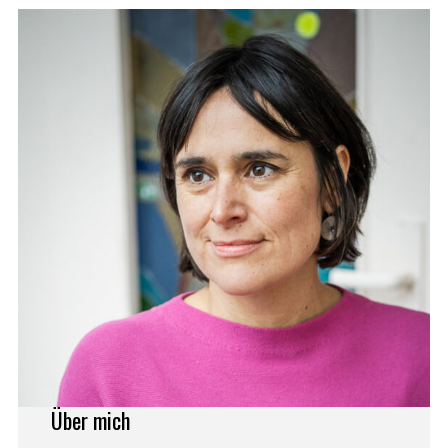
Über mich