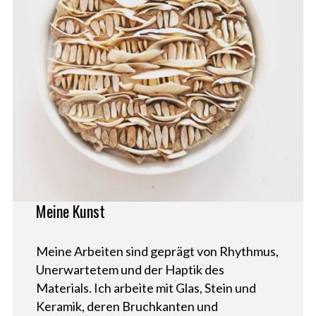
Meine Kunst
Meine Arbeiten sind geprägt von Rhythmus,
Unerwartetem und der Haptik des
Materials. Ich arbeite mit Glas, Stein und
Keramik, deren Bruchkanten und