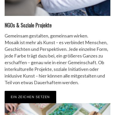
NGOs & Soziale Projekte
Gemeinsam gestalten, gemeinsam wirken.
Mosaik ist mehr als Kunst – es verbindet Menschen,
Geschichten und Perspektiven. Jede einzelne Form,
jede Farbe trägt dazu bei, ein größeres Ganzes zu
erschaffen – genau wie in einer Gemeinschaft. Ob
interkulturelle Projekte, soziale Initiativen oder
inklusive Kunst – hier können alle mitgestalten und
Teil von etwas Dauerhaftem werden.
EIN ZEICHEN SETZEN