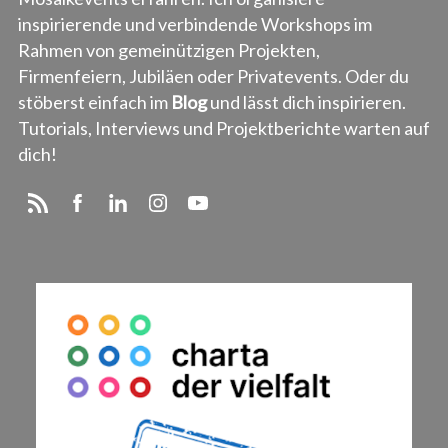
inspirierende und verbindende Workshops im
Rahmen von gemeinützigen Projekten,
Firmenfeiern, Jubiläen oder Privatevents. Oder du
stöberst einfach im
Blog
und lässt dich inspirieren.
Tutorials, Interviews und Projektberichte warten auf
dich!