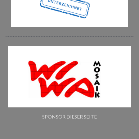
SPONSOR DIESER SEITE