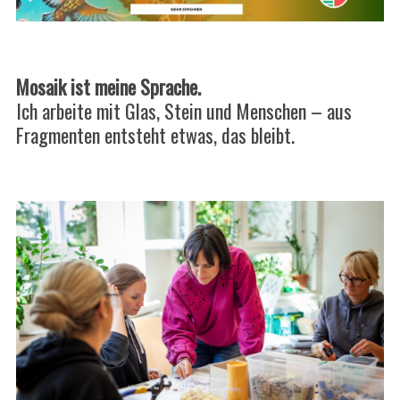
Mosaik ist meine Sprache.
Ich arbeite mit Glas, Stein und Menschen – aus
Fragmenten entsteht etwas, das bleibt.