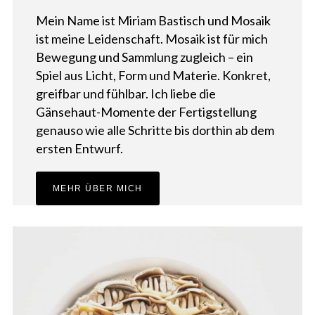
Mein Name ist Miriam Bastisch und Mosaik
ist meine Leidenschaft. Mosaik ist für mich
Bewegung und Sammlung zugleich – ein
Spiel aus Licht, Form und Materie. Konkret,
greifbar und fühlbar. Ich liebe die
Gänsehaut-Momente der Fertigstellung
genauso wie alle Schritte bis dorthin ab dem
ersten Entwurf.
MEHR ÜBER MICH