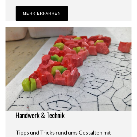
MEHR ERFAHREN
Handwerk & Technik
Tipps und Tricks rund ums Gestalten mit