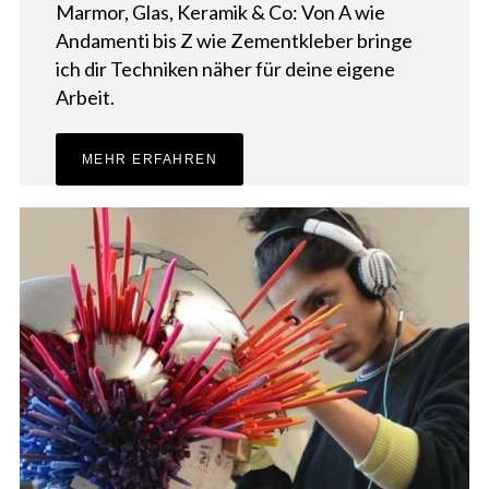
Marmor, Glas, Keramik & Co: Von A wie
Andamenti bis Z wie Zementkleber bringe
ich dir Techniken näher für deine eigene
Arbeit.
MEHR ERFAHREN