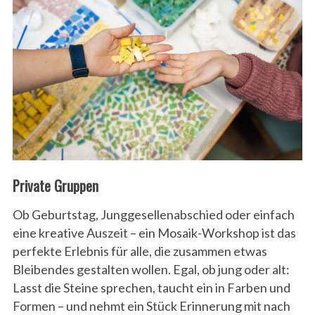
Private Gruppen
Ob Geburtstag, Junggesellenabschied oder einfach
eine kreative Auszeit – ein Mosaik-Workshop ist das
perfekte Erlebnis für alle, die zusammen etwas
Bleibendes gestalten wollen. Egal, ob jung oder alt:
Lasst die Steine sprechen, taucht ein in Farben und
Formen – und nehmt ein Stück Erinnerung mit nach