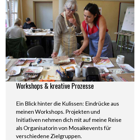
Workshops & kreative Prozesse
Ein Blick hinter die Kulissen: Eindrücke aus
meinen Workshops. Projekten und
Initiativen nehmen dich mit auf meine Reise
als Organisatorin von Mosaikevents für
verschiedene Zielgruppen.