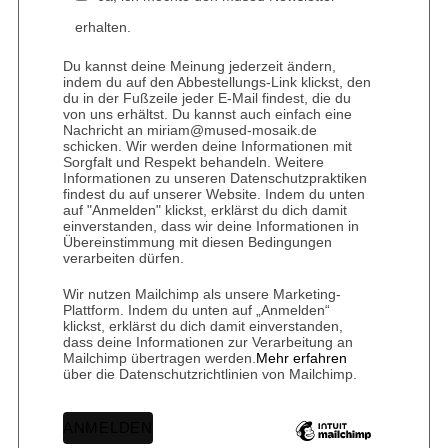
erhalten.
Du kannst deine Meinung jederzeit ändern,
indem du auf den Abbestellungs-Link klickst, den
du in der Fußzeile jeder E-Mail findest, die du
von uns erhältst. Du kannst auch einfach eine
Nachricht an miriam@mused-mosaik.de
schicken. Wir werden deine Informationen mit
Sorgfalt und Respekt behandeln. Weitere
Informationen zu unseren Datenschutzpraktiken
findest du auf unserer Website. Indem du unten
auf "Anmelden" klickst, erklärst du dich damit
einverstanden, dass wir deine Informationen in
Übereinstimmung mit diesen Bedingungen
verarbeiten dürfen.
Wir nutzen Mailchimp als unsere Marketing-
Plattform. Indem du unten auf „Anmelden“
klickst, erklärst du dich damit einverstanden,
dass deine Informationen zur Verarbeitung an
Mailchimp übertragen werden.
Mehr erfahren
über die Datenschutzrichtlinien von Mailchimp.