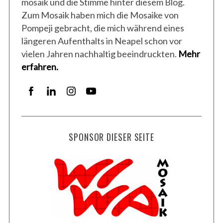
mosaik und die Stimme hinter diesem Blog.
Zum Mosaik haben mich die Mosaike von
Pompeji gebracht, die mich während eines
längeren Aufenthalts in Neapel schon vor
vielen Jahren nachhaltig beeindruckten.
Mehr
erfahren.
SPONSOR DIESER SEITE