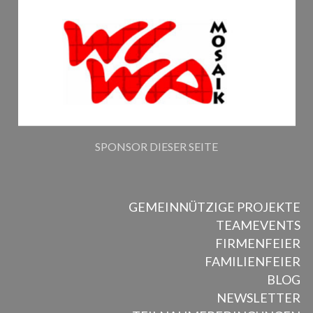
SPONSOR DIESER SEITE
GEMEINNÜTZIGE PROJEKTE
TEAMEVENTS
FIRMENFEIER
FAMILIENFEIER
BLOG
NEWSLETTER