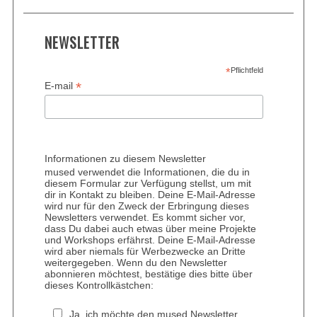
NEWSLETTER
*
Pflichtfeld
*
E-mail
Informationen zu diesem Newsletter
mused verwendet die Informationen, die du in
diesem Formular zur Verfügung stellst, um mit
dir in Kontakt zu bleiben. Deine E-Mail-Adresse
wird nur für den Zweck der Erbringung dieses
Newsletters verwendet. Es kommt sicher vor,
dass Du dabei auch etwas über meine Projekte
und Workshops erfährst. Deine E-Mail-Adresse
wird aber niemals für Werbezwecke an Dritte
weitergegeben. Wenn du den Newsletter
abonnieren möchtest, bestätige dies bitte über
dieses Kontrollkästchen:
Ja, ich möchte den mused Newsletter