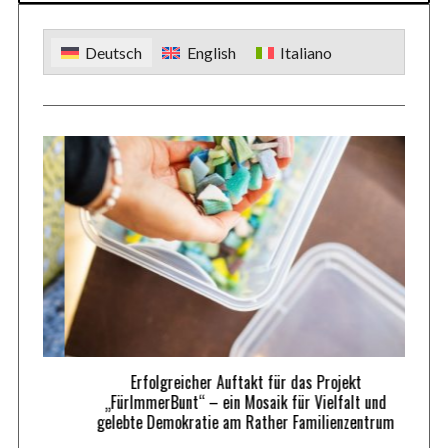
Deutsch
English
Italiano
Erfolgreicher Auftakt für das Projekt
„FürImmerBunt“ – ein Mosaik für Vielfalt und
gelebte Demokratie am Rather Familienzentrum