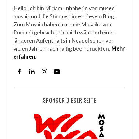
Hello, ich bin Miriam, Inhaberin von mused
mosaik und die Stimme hinter diesem Blog.
Zum Mosaik haben mich die Mosaike von
Pompeji gebracht, die mich während eines
längeren Aufenthalts in Neapel schon vor
vielen Jahren nachhaltig beeindruckten.
Mehr
erfahren.
SPONSOR DIESER SEITE