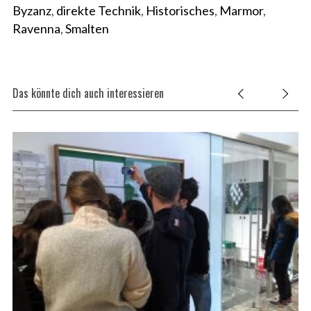
Byzanz
,
direkte Technik
,
Historisches
,
Marmor
,
Ravenna
,
Smalten
Das könnte dich auch interessieren