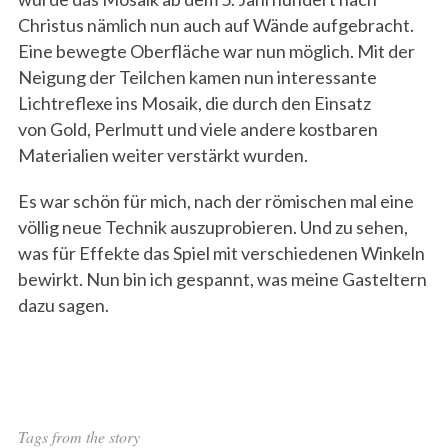
Christus nämlich nun auch auf Wände aufgebracht.
Eine bewegte Oberfläche war nun möglich. Mit der
Neigung der Teilchen kamen nun interessante
Lichtreflexe ins Mosaik, die durch den Einsatz
von Gold, Perlmutt und viele andere kostbaren
Materialien weiter verstärkt wurden.
Es war schön für mich, nach der römischen mal eine
völlig neue Technik auszuprobieren. Und zu sehen,
was für Effekte das Spiel mit verschiedenen Winkeln
bewirkt. Nun bin ich gespannt, was meine Gasteltern
dazu sagen.
Tags from the story