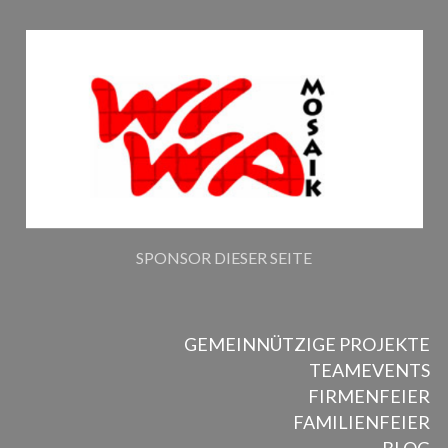
SPONSOR DIESER SEITE
GEMEINNÜTZIGE PROJEKTE
TEAMEVENTS
FIRMENFEIER
FAMILIENFEIER
BLOG