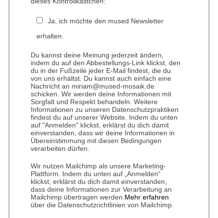
dieses Kontrollkästchen:
Ja, ich möchte den mused Newsletter
erhalten.
Du kannst deine Meinung jederzeit ändern,
indem du auf den Abbestellungs-Link klickst, den
du in der Fußzeile jeder E-Mail findest, die du
von uns erhältst. Du kannst auch einfach eine
Nachricht an miriam@mused-mosaik.de
schicken. Wir werden deine Informationen mit
Sorgfalt und Respekt behandeln. Weitere
Informationen zu unseren Datenschutzpraktiken
findest du auf unserer Website. Indem du unten
auf "Anmelden" klickst, erklärst du dich damit
einverstanden, dass wir deine Informationen in
Übereinstimmung mit diesen Bedingungen
verarbeiten dürfen.
Wir nutzen Mailchimp als unsere Marketing-
Plattform. Indem du unten auf „Anmelden“
klickst, erklärst du dich damit einverstanden,
dass deine Informationen zur Verarbeitung an
Mailchimp übertragen werden.
Mehr erfahren
über die Datenschutzrichtlinien von Mailchimp.