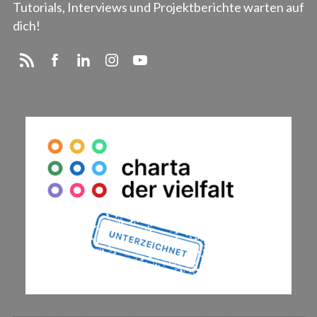
Tutorials, Interviews und Projektberichte warten auf
dich!