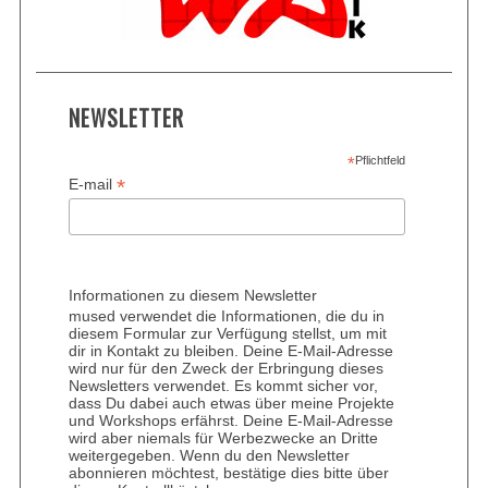
NEWSLETTER
*
Pflichtfeld
*
E-mail
Informationen zu diesem Newsletter
mused verwendet die Informationen, die du in
diesem Formular zur Verfügung stellst, um mit
dir in Kontakt zu bleiben. Deine E-Mail-Adresse
wird nur für den Zweck der Erbringung dieses
Newsletters verwendet. Es kommt sicher vor,
dass Du dabei auch etwas über meine Projekte
und Workshops erfährst. Deine E-Mail-Adresse
wird aber niemals für Werbezwecke an Dritte
weitergegeben. Wenn du den Newsletter
abonnieren möchtest, bestätige dies bitte über