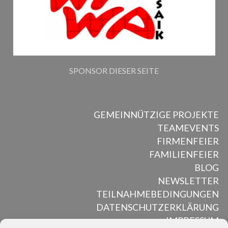
SPONSOR DIESER SEITE
GEMEINNÜTZIGE PROJEKTE
TEAMEVENTS
FIRMENFEIER
FAMILIENFEIER
BLOG
NEWSLETTER
TEILNAHMEBEDINGUNGEN
DATENSCHUTZERKLÄRUNG
IMPRESSUM