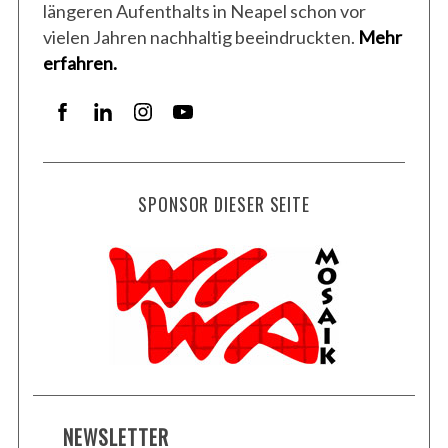
längeren Aufenthalts in Neapel schon vor
vielen Jahren nachhaltig beeindruckten.
Mehr
erfahren.
SPONSOR DIESER SEITE
NEWSLETTER