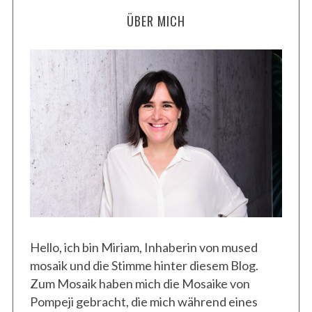
ÜBER MICH
Hello, ich bin Miriam, Inhaberin von mused
mosaik und die Stimme hinter diesem Blog.
Zum Mosaik haben mich die Mosaike von
Pompeji gebracht, die mich während eines