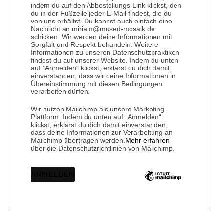
indem du auf den Abbestellungs-Link klickst, den
du in der Fußzeile jeder E-Mail findest, die du
von uns erhältst. Du kannst auch einfach eine
Nachricht an miriam@mused-mosaik.de
schicken. Wir werden deine Informationen mit
Sorgfalt und Respekt behandeln. Weitere
Informationen zu unseren Datenschutzpraktiken
findest du auf unserer Website. Indem du unten
auf "Anmelden" klickst, erklärst du dich damit
einverstanden, dass wir deine Informationen in
Übereinstimmung mit diesen Bedingungen
verarbeiten dürfen.
Wir nutzen Mailchimp als unsere Marketing-
Plattform. Indem du unten auf „Anmelden“
klickst, erklärst du dich damit einverstanden,
dass deine Informationen zur Verarbeitung an
Mailchimp übertragen werden.
Mehr erfahren
über die Datenschutzrichtlinien von Mailchimp.