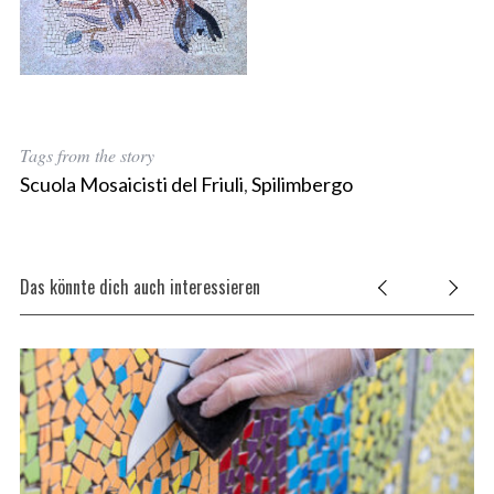
Tags from the story
Scuola Mosaicisti del Friuli
,
Spilimbergo
Das könnte dich auch interessieren