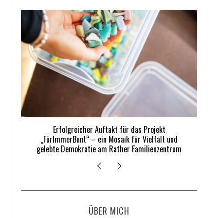
Erfolgreicher Auftakt für das Projekt
„FürImmerBunt“ – ein Mosaik für Vielfalt und
gelebte Demokratie am Rather Familienzentrum
ÜBER MICH