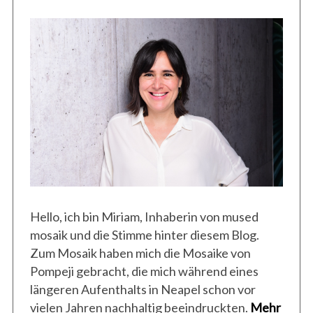
Hello, ich bin Miriam, Inhaberin von mused
mosaik und die Stimme hinter diesem Blog.
Zum Mosaik haben mich die Mosaike von
Pompeji gebracht, die mich während eines
längeren Aufenthalts in Neapel schon vor
vielen Jahren nachhaltig beeindruckten.
Mehr