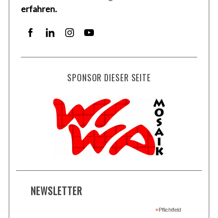
erfahren.
SPONSOR DIESER SEITE
NEWSLETTER
*
Pflichtfeld