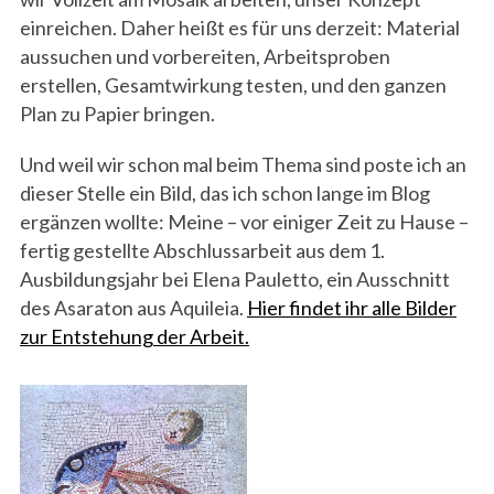
einreichen. Daher heißt es für uns derzeit: Material
aussuchen und vorbereiten, Arbeitsproben
erstellen, Gesamtwirkung testen, und den ganzen
Plan zu Papier bringen.
Und weil wir schon mal beim Thema sind poste ich an
dieser Stelle ein Bild, das ich schon lange im Blog
ergänzen wollte: Meine – vor einiger Zeit zu Hause –
fertig gestellte Abschlussarbeit aus dem 1.
Ausbildungsjahr bei Elena Pauletto, ein Ausschnitt
des Asaraton aus Aquileia.
Hier findet ihr alle Bilder
zur Entstehung der Arbeit.