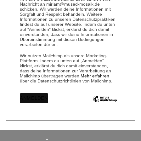
Nachricht an miriam@mused-mosaik.de
schicken. Wir werden deine Informationen mit
Sorgfalt und Respekt behandeln. Weitere
Informationen zu unseren Datenschutzpraktiken
findest du auf unserer Website. Indem du unten
auf "Anmelden" klickst, erklärst du dich damit
einverstanden, dass wir deine Informationen in
Übereinstimmung mit diesen Bedingungen
verarbeiten dürfen.
Wir nutzen Mailchimp als unsere Marketing-
Plattform. Indem du unten auf „Anmelden“
klickst, erklärst du dich damit einverstanden,
dass deine Informationen zur Verarbeitung an
Mailchimp übertragen werden.
Mehr erfahren
über die Datenschutzrichtlinien von Mailchimp.