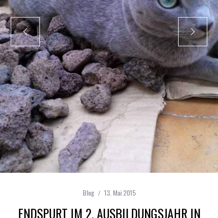
Blog
13. Mai 2015
ENDSPURT IM 2. AUSBILDUNGSJAHR IN