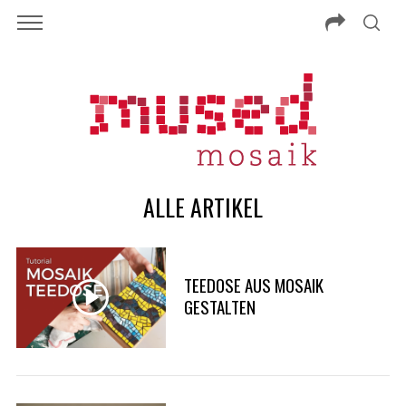
ALLE ARTIKEL
TEEDOSE AUS MOSAIK
GESTALTEN