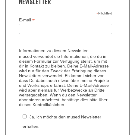
NEWSLETTER
*
Pflichtfeld
*
E-mail
Informationen zu diesem Newsletter
mused verwendet die Informationen, die du in
diesem Formular zur Verfügung stellst, um mit
dir in Kontakt zu bleiben. Deine E-Mail-Adresse
wird nur für den Zweck der Erbringung dieses
Newsletters verwendet. Es kommt sicher vor,
dass Du dabei auch etwas über meine Projekte
und Workshops erfährst. Deine E-Mail-Adresse
wird aber niemals für Werbezwecke an Dritte
weitergegeben. Wenn du den Newsletter
abonnieren möchtest, bestätige dies bitte über
dieses Kontrollkästchen:
Ja, ich möchte den mused Newsletter
erhalten.