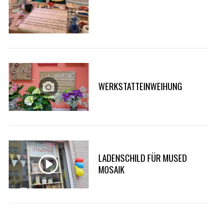
WERKSTATTEINWEIHUNG
LADENSCHILD FÜR MUSED
MOSAIK