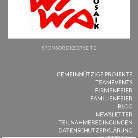
SPONSOR DIESER SEITE
GEMEINNÜTZIGE PROJEKTE
TEAMEVENTS
FIRMENFEIER
FAMILIENFEIER
BLOG
NEWSLETTER
TEILNAHMEBEDINGUNGEN
DATENSCHUTZERKLÄRUNG