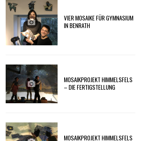
VIER MOSAIKE FÜR GYMNASIUM
IN BENRATH
MOSAIKPROJEKT HIMMELSFELS
– DIE FERTIGSTELLUNG
MOSAIKPROJEKT HIMMELSFELS