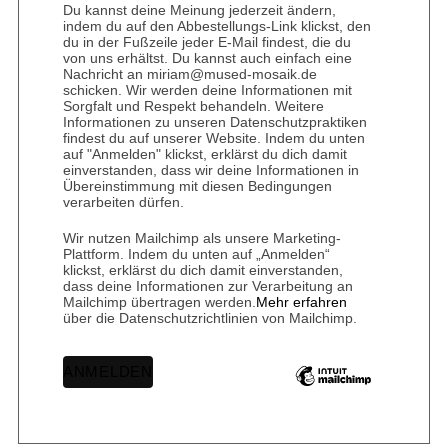
Du kannst deine Meinung jederzeit ändern,
indem du auf den Abbestellungs-Link klickst, den
du in der Fußzeile jeder E-Mail findest, die du
von uns erhältst. Du kannst auch einfach eine
Nachricht an miriam@mused-mosaik.de
schicken. Wir werden deine Informationen mit
Sorgfalt und Respekt behandeln. Weitere
Informationen zu unseren Datenschutzpraktiken
findest du auf unserer Website. Indem du unten
auf "Anmelden" klickst, erklärst du dich damit
einverstanden, dass wir deine Informationen in
Übereinstimmung mit diesen Bedingungen
verarbeiten dürfen.
Wir nutzen Mailchimp als unsere Marketing-
Plattform. Indem du unten auf „Anmelden“
klickst, erklärst du dich damit einverstanden,
dass deine Informationen zur Verarbeitung an
Mailchimp übertragen werden.
Mehr erfahren
über die Datenschutzrichtlinien von Mailchimp.