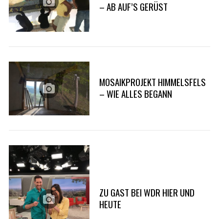
– AB AUF’S GERÜST
MOSAIKPROJEKT HIMMELSFELS
– WIE ALLES BEGANN
ZU GAST BEI WDR HIER UND
HEUTE