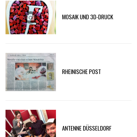
MOSAIK UND 3D-DRUCK
RHEINISCHE POST
ANTENNE DÜSSELDORF