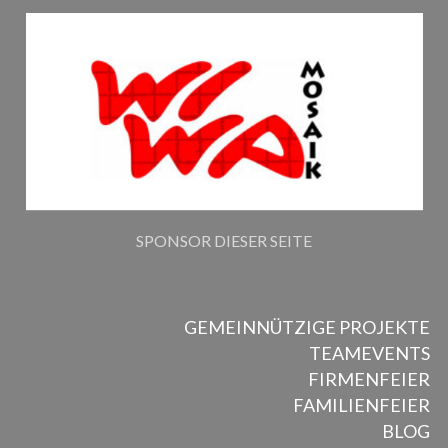
SPONSOR DIESER SEITE
GEMEINNÜTZIGE PROJEKTE
TEAMEVENTS
FIRMENFEIER
FAMILIENFEIER
BLOG