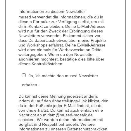
Informationen zu diesem Newsletter
mused verwendet die Informationen, die du in
diesem Formular zur Verfügung stellst, um mit
dir in Kontakt zu bleiben. Deine E-Mail-Adresse
wird nur für den Zweck der Erbringung dieses
Newsletters verwendet. Es kommt sicher vor,
dass Du dabei auch etwas über meine Projekte
und Workshops erfährst. Deine E-Mail-Adresse
wird aber niemals für Werbezwecke an Dritte
weitergegeben. Wenn du den Newsletter
abonnieren möchtest, bestätige dies bitte über
dieses Kontrollkästchen:
Ja, ich möchte den mused Newsletter
erhalten.
Du kannst deine Meinung jederzeit ändern,
indem du auf den Abbestellungs-Link klickst, den
du in der Fußzeile jeder E-Mail findest, die du
von uns erhältst. Du kannst auch einfach eine
Nachricht an miriam@mused-mosaik.de
schicken. Wir werden deine Informationen mit
Sorgfalt und Respekt behandeln. Weitere
Informationen zu unseren Datenschutzpraktiken