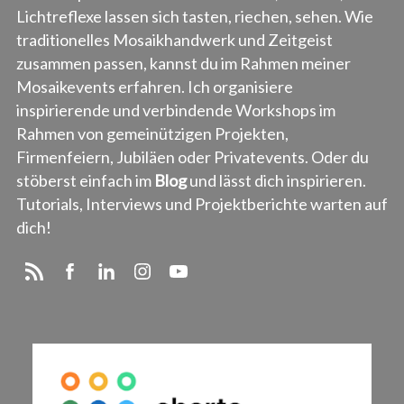
Lichtreflexe lassen sich tasten, riechen, sehen. Wie
traditionelles Mosaikhandwerk und Zeitgeist
zusammen passen, kannst du im Rahmen meiner
Mosaikevents erfahren. Ich organisiere
inspirierende und verbindende Workshops im
Rahmen von gemeinützigen Projekten,
Firmenfeiern, Jubiläen oder Privatevents. Oder du
stöberst einfach im
Blog
und lässt dich inspirieren.
Tutorials, Interviews und Projektberichte warten auf
dich!