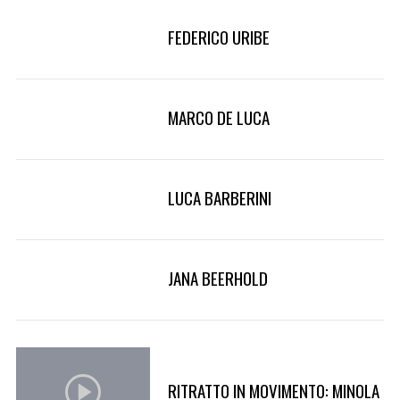
FEDERICO URIBE
MARCO DE LUCA
LUCA BARBERINI
JANA BEERHOLD
RITRATTO IN MOVIMENTO: MINOLA