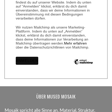
findest du auf unserer Website. Indem du unten
auf "Anmelden" klickst, erklärst du dich damit
einverstanden, dass wir deine Informationen in
Übereinstimmung mit diesen Bedingungen
verarbeiten dürfen.
Wir nutzen Mailchimp als unsere Marketing-
Plattform. Indem du unten auf „Anmelden“
klickst, erklärst du dich damit einverstanden,
dass deine Informationen zur Verarbeitung an
Mailchimp übertragen werden.
Mehr erfahren
über die Datenschutzrichtlinien von Mailchimp.
ÜBER MUSED MOSAIK
Mosaik spricht alle Sinne an. Material, Struktur,