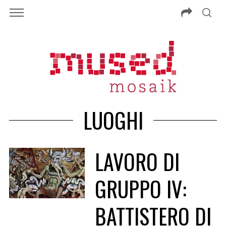
LUOGHI
LAVORO DI
GRUPPO IV:
BATTISTERO DI