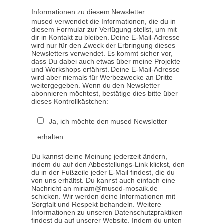
Informationen zu diesem Newsletter
mused verwendet die Informationen, die du in
diesem Formular zur Verfügung stellst, um mit
dir in Kontakt zu bleiben. Deine E-Mail-Adresse
wird nur für den Zweck der Erbringung dieses
Newsletters verwendet. Es kommt sicher vor,
dass Du dabei auch etwas über meine Projekte
und Workshops erfährst. Deine E-Mail-Adresse
wird aber niemals für Werbezwecke an Dritte
weitergegeben. Wenn du den Newsletter
abonnieren möchtest, bestätige dies bitte über
dieses Kontrollkästchen:
Ja, ich möchte den mused Newsletter
erhalten.
Du kannst deine Meinung jederzeit ändern,
indem du auf den Abbestellungs-Link klickst, den
du in der Fußzeile jeder E-Mail findest, die du
von uns erhältst. Du kannst auch einfach eine
Nachricht an miriam@mused-mosaik.de
schicken. Wir werden deine Informationen mit
Sorgfalt und Respekt behandeln. Weitere
Informationen zu unseren Datenschutzpraktiken
findest du auf unserer Website. Indem du unten