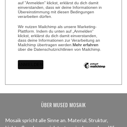
auf "Anmelden" klickst, erklärst du dich damit
einverstanden, dass wir deine Informationen in
Übereinstimmung mit diesen Bedingungen
verarbeiten dürfen.
Wir nutzen Mailchimp als unsere Marketing-
Plattform. Indem du unten auf „Anmelden“
klickst, erklärst du dich damit einverstanden,
dass deine Informationen zur Verarbeitung an
Mailchimp übertragen werden.
Mehr erfahren
über die Datenschutzrichtlinien von Mailchimp.
ÜBER MUSED MOSAIK
Mosaik spricht alle Sinne an. Material, Struktur,