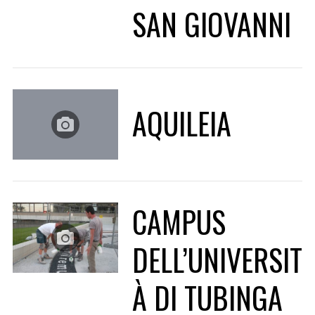
SAN GIOVANNI
AQUILEIA
CAMPUS
DELL’UNIVERSIT
À DI TUBINGA