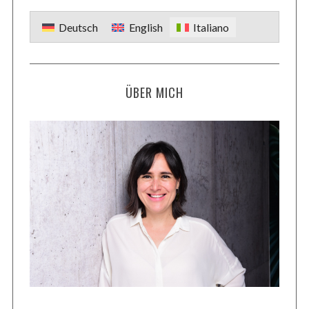
Deutsch
English
Italiano
ÜBER MICH