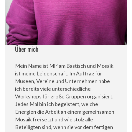
Über mich
Mein Name ist Miriam Bastisch und Mosaik
ist meine Leidenschaft. Im Auftrag für
Museen, Vereine und Unternehmen habe
ich bereits viele unterschiedliche
Workshops für große Gruppen organisiert.
Jedes Mal bin ich begeistert, welche
Energien die Arbeit an einem gemeinsamen
Mosaik frei setzt und wie stolz alle
Beteiligten sind, wenn sie vor dem fertigen