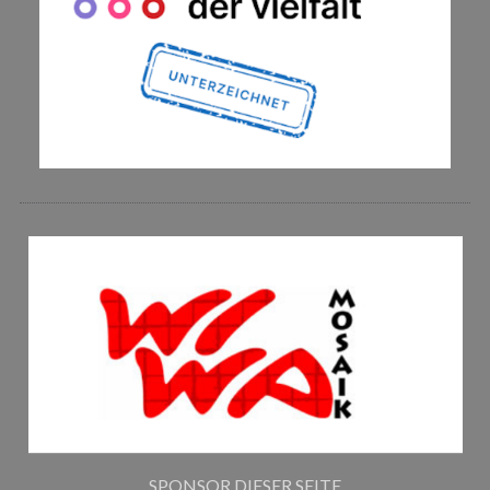
SPONSOR DIESER SEITE