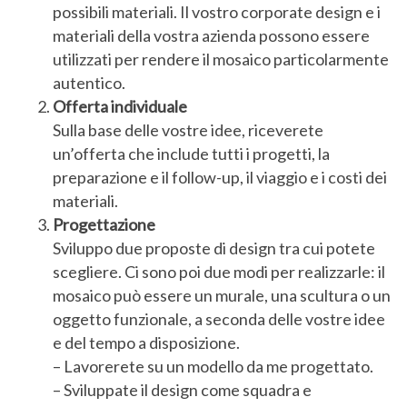
possibili materiali. Il vostro corporate design e i
materiali della vostra azienda possono essere
utilizzati per rendere il mosaico particolarmente
autentico.
Offerta individuale
Sulla base delle vostre idee, riceverete
un’offerta che include tutti i progetti, la
preparazione e il follow-up, il viaggio e i costi dei
materiali.
Progettazione
Sviluppo due proposte di design tra cui potete
scegliere. Ci sono poi due modi per realizzarle: il
mosaico può essere un murale, una scultura o un
oggetto funzionale, a seconda delle vostre idee
e del tempo a disposizione.
– Lavorerete su un modello da me progettato.
– Sviluppate il design come squadra e