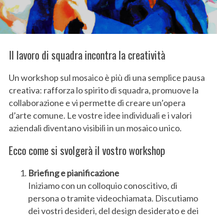
Il lavoro di squadra incontra la creatività
Un workshop sul mosaico è più di una semplice pausa
creativa: rafforza lo spirito di squadra, promuove la
collaborazione e vi permette di creare un’opera
d’arte comune. Le vostre idee individuali e i valori
aziendali diventano visibili in un mosaico unico.
Ecco come si svolgerà il vostro workshop
Briefing e pianificazione
Iniziamo con un colloquio conoscitivo, di
persona o tramite videochiamata. Discutiamo
dei vostri desideri, del design desiderato e dei