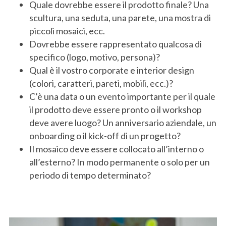
Quale dovrebbe essere il prodotto finale? Una
scultura, una seduta, una parete, una mostra di
piccoli mosaici, ecc.
Dovrebbe essere rappresentato qualcosa di
specifico (logo, motivo, persona)?
Qual è il vostro corporate e interior design
(colori, caratteri, pareti, mobili, ecc.)?
C’è una data o un evento importante per il quale
il prodotto deve essere pronto o il workshop
deve avere luogo? Un anniversario aziendale, un
onboarding o il kick-off di un progetto?
Il mosaico deve essere collocato all’interno o
all’esterno? In modo permanente o solo per un
periodo di tempo determinato?