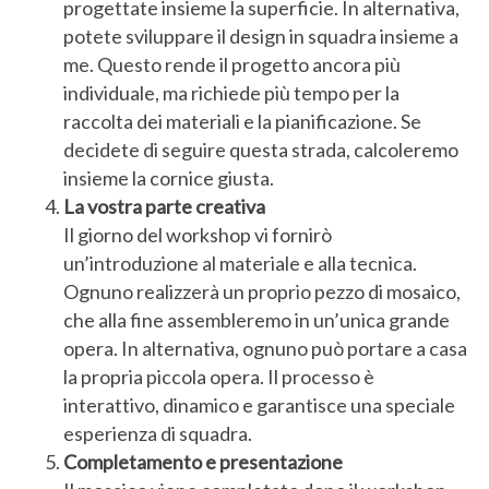
progettate insieme la superficie. In alternativa,
potete sviluppare il design in squadra insieme a
me. Questo rende il progetto ancora più
individuale, ma richiede più tempo per la
raccolta dei materiali e la pianificazione. Se
decidete di seguire questa strada, calcoleremo
insieme la cornice giusta.
La vostra parte creativa
Il giorno del workshop vi fornirò
un’introduzione al materiale e alla tecnica.
Ognuno realizzerà un proprio pezzo di mosaico,
che alla fine assembleremo in un’unica grande
opera. In alternativa, ognuno può portare a casa
la propria piccola opera. Il processo è
interattivo, dinamico e garantisce una speciale
esperienza di squadra.
Completamento e presentazione