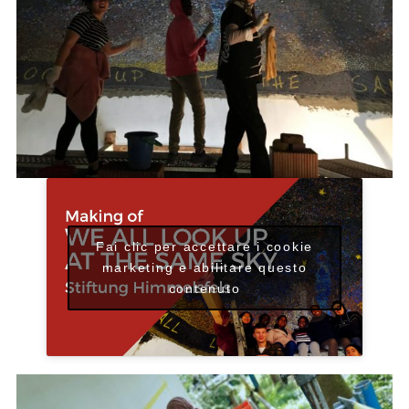
Fai clic per accettare i cookie
marketing e abilitare questo
contenuto