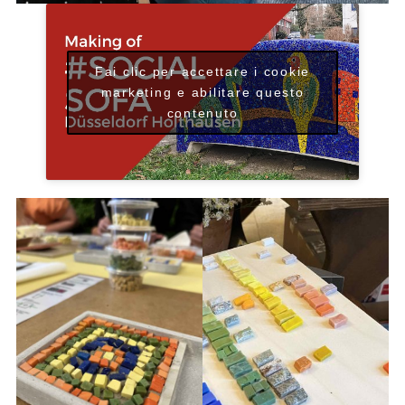
Fai clic per accettare i cookie
marketing e abilitare questo
contenuto