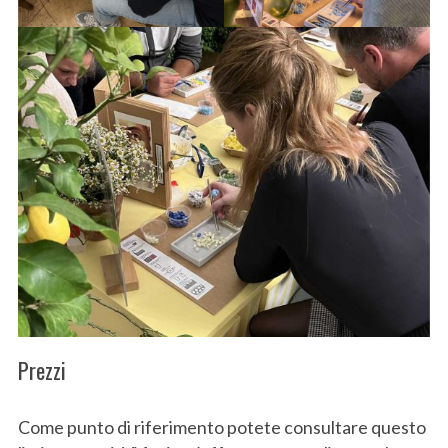
Prezzi
Come punto di riferimento potete consultare questo