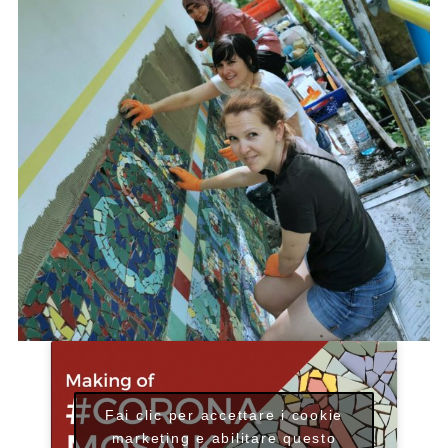
Fai clic per accettare i cookie
marketing e abilitare questo