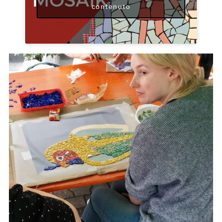
contenuto