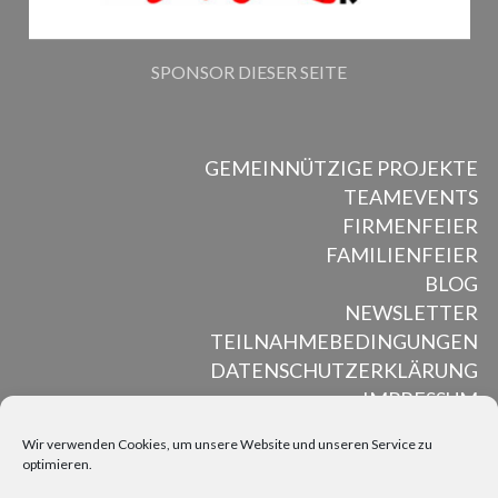
SPONSOR DIESER SEITE
GEMEINNÜTZIGE PROJEKTE
TEAMEVENTS
FIRMENFEIER
FAMILIENFEIER
BLOG
NEWSLETTER
TEILNAHMEBEDINGUNGEN
DATENSCHUTZERKLÄRUNG
IMPRESSUM
Wir verwenden Cookies, um unsere Website und unseren Service zu
optimieren.