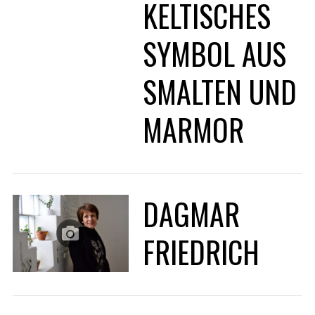
KELTISCHES
SYMBOL AUS
SMALTEN UND
MARMOR
DAGMAR
FRIEDRICH