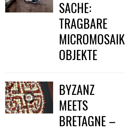
SACHE:
TRAGBARE
MICROMOSAIK
OBJEKTE
BYZANZ
MEETS
BRETAGNE –