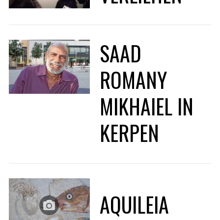
SAAD
ROMANY
MIKHAIEL IN
KERPEN
AQUILEIA