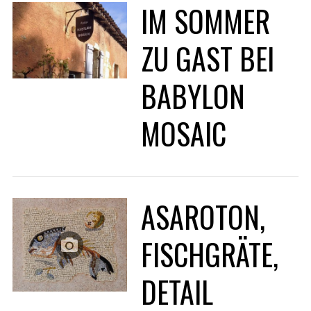
IM SOMMER
ZU GAST BEI
BABYLON
MOSAIC
ASAROTON,
FISCHGRÄTE,
DETAIL