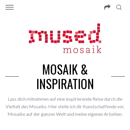
MOSAIK &
INSPIRATION
Lass dich mitnehmen auf eine inspirierende Reise durch die
Vielfalt des Mosaiks. Hier stelle ich dir Kunstschaffende vor,
Mosaike auf der ganzen Welt und meine eigenen Arbeiten.