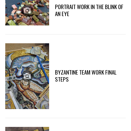
PORTRAIT WORK IN THE BLINK OF
AN EYE
BYZANTINE TEAM WORK FINAL
STEPS