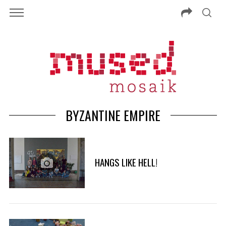
BYZANTINE EMPIRE
HANGS LIKE HELL!