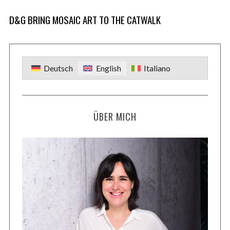
D&G BRING MOSAIC ART TO THE CATWALK
Deutsch
English
Italiano
ÜBER MICH