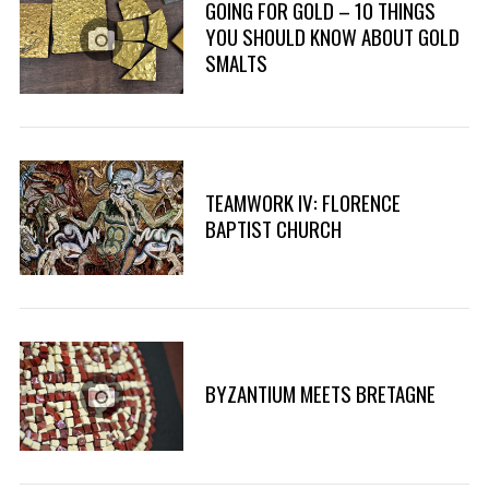
GOING FOR GOLD – 10 THINGS
YOU SHOULD KNOW ABOUT GOLD
SMALTS
TEAMWORK IV: FLORENCE
BAPTIST CHURCH
BYZANTIUM MEETS BRETAGNE