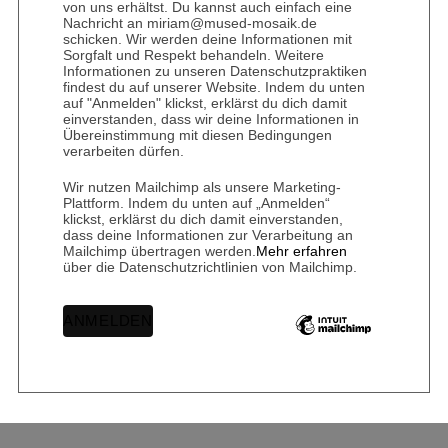
von uns erhältst. Du kannst auch einfach eine
Nachricht an miriam@mused-mosaik.de
schicken. Wir werden deine Informationen mit
Sorgfalt und Respekt behandeln. Weitere
Informationen zu unseren Datenschutzpraktiken
findest du auf unserer Website. Indem du unten
auf "Anmelden" klickst, erklärst du dich damit
einverstanden, dass wir deine Informationen in
Übereinstimmung mit diesen Bedingungen
verarbeiten dürfen.
Wir nutzen Mailchimp als unsere Marketing-
Plattform. Indem du unten auf „Anmelden“
klickst, erklärst du dich damit einverstanden,
dass deine Informationen zur Verarbeitung an
Mailchimp übertragen werden.
Mehr erfahren
über die Datenschutzrichtlinien von Mailchimp.