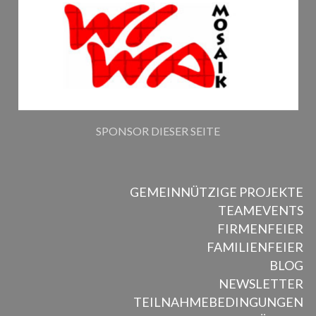
SPONSOR DIESER SEITE
GEMEINNÜTZIGE PROJEKTE
TEAMEVENTS
FIRMENFEIER
FAMILIENFEIER
BLOG
NEWSLETTER
TEILNAHMEBEDINGUNGEN