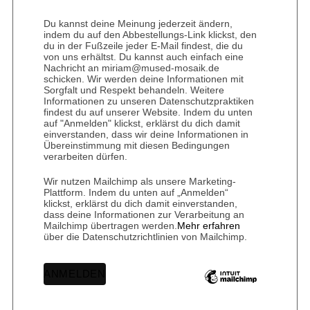
Du kannst deine Meinung jederzeit ändern,
indem du auf den Abbestellungs-Link klickst, den
du in der Fußzeile jeder E-Mail findest, die du
von uns erhältst. Du kannst auch einfach eine
Nachricht an miriam@mused-mosaik.de
schicken. Wir werden deine Informationen mit
Sorgfalt und Respekt behandeln. Weitere
Informationen zu unseren Datenschutzpraktiken
findest du auf unserer Website. Indem du unten
auf "Anmelden" klickst, erklärst du dich damit
einverstanden, dass wir deine Informationen in
Übereinstimmung mit diesen Bedingungen
verarbeiten dürfen.
Wir nutzen Mailchimp als unsere Marketing-
Plattform. Indem du unten auf „Anmelden“
klickst, erklärst du dich damit einverstanden,
dass deine Informationen zur Verarbeitung an
Mailchimp übertragen werden.
Mehr erfahren
über die Datenschutzrichtlinien von Mailchimp.