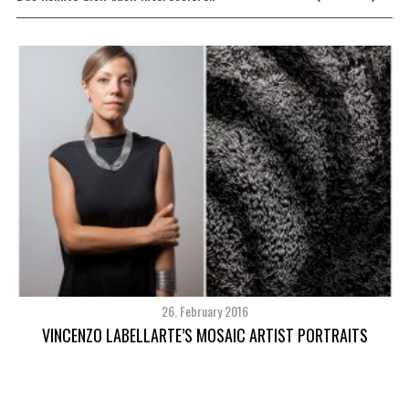
26. February 2016
VINCENZO LABELLARTE’S MOSAIC ARTIST PORTRAITS