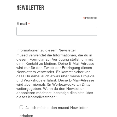
NEWSLETTER
*
Pflichtfeld
*
E-mail
Informationen zu diesem Newsletter
mused verwendet die Informationen, die du in
diesem Formular zur Verfügung stellst, um mit
dir in Kontakt zu bleiben. Deine E-Mail-Adresse
wird nur für den Zweck der Erbringung dieses
Newsletters verwendet. Es kommt sicher vor,
dass Du dabei auch etwas über meine Projekte
und Workshops erfährst. Deine E-Mail-Adresse
wird aber niemals für Werbezwecke an Dritte
weitergegeben. Wenn du den Newsletter
abonnieren möchtest, bestätige dies bitte über
dieses Kontrollkästchen:
Ja, ich möchte den mused Newsletter
erhalten.