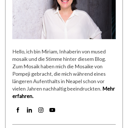
Hello, ich bin Miriam, Inhaberin von mused
mosaik und die Stimme hinter diesem Blog.
Zum Mosaik haben mich die Mosaike von
Pompeji gebracht, die mich während eines
längeren Aufenthalts in Neapel schon vor
vielen Jahren nachhaltig beeindruckten.
Mehr
erfahren.