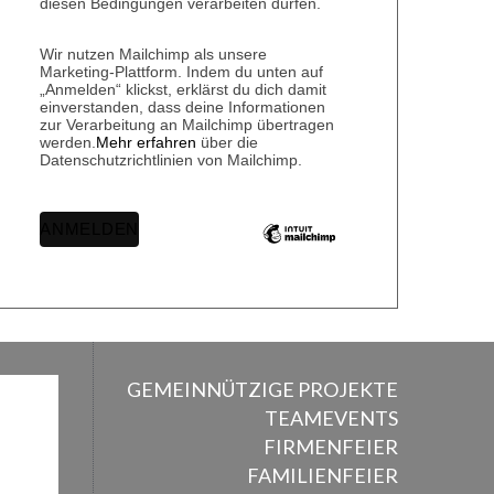
diesen Bedingungen verarbeiten dürfen.
Wir nutzen Mailchimp als unsere
Marketing-Plattform. Indem du unten auf
„Anmelden“ klickst, erklärst du dich damit
einverstanden, dass deine Informationen
zur Verarbeitung an Mailchimp übertragen
werden.
Mehr erfahren
über die
Datenschutzrichtlinien von Mailchimp.
GEMEINNÜTZIGE PROJEKTE
TEAMEVENTS
FIRMENFEIER
FAMILIENFEIER