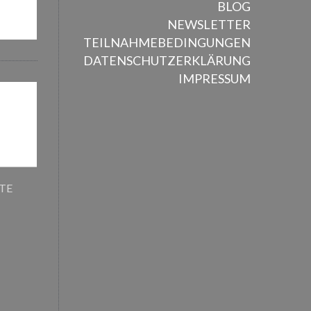
BLOG
NEWSLETTER
TEILNAHMEBEDINGUNGEN
DATENSCHUTZERKLÄRUNG
IMPRESSUM
ITE