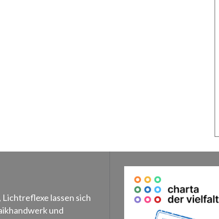
, Lichtreflexe lassen sich
osaikhandwerk und