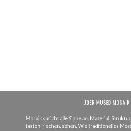
ÜBER MUSED MOSAIK
Mosaik spricht alle Sinne an. Material, Struktur
tasten, riechen, sehen. Wie traditionelles M