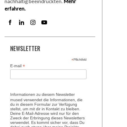
nachhaltig beeindruckten.
Mehr
erfahren.
NEWSLETTER
*
Pflichtfeld
*
E-mail
Informationen zu diesem Newsletter
mused verwendet die Informationen, die
du in diesem Formular zur Verfügung
stellst, um mit dir in Kontakt zu bleiben.
Deine E-Mail-Adresse wird nur für den
Zweck der Erbringung dieses Newsletters
verwendet. Es kommt sicher vor, dass Du