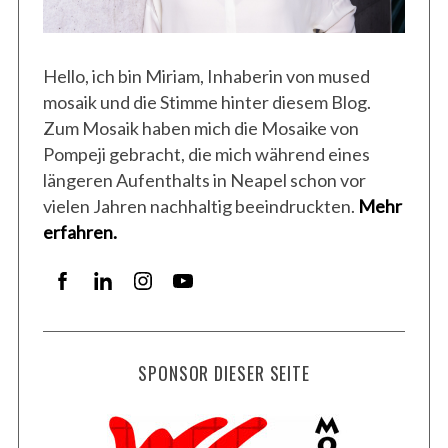
Hello, ich bin Miriam, Inhaberin von mused
mosaik und die Stimme hinter diesem Blog.
Zum Mosaik haben mich die Mosaike von
Pompeji gebracht, die mich während eines
längeren Aufenthalts in Neapel schon vor
vielen Jahren nachhaltig beeindruckten.
Mehr
erfahren.
SPONSOR DIESER SEITE