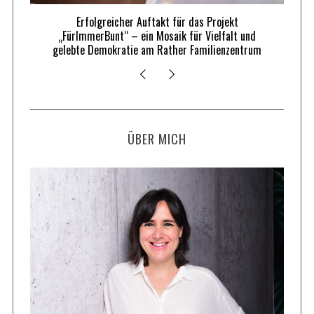
Erfolgreicher Auftakt für das Projekt
„FürImmerBunt“ – ein Mosaik für Vielfalt und
gelebte Demokratie am Rather Familienzentrum
ÜBER MICH