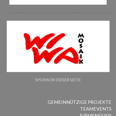
SPONSOR DIESER SEITE
GEMEINNÜTZIGE PROJEKTE
TEAMEVENTS
FIRMENFEIER