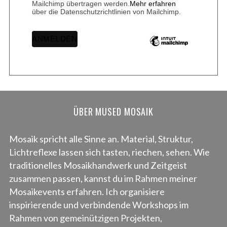
Mailchimp übertragen werden.
Mehr erfahren
über die Datenschutzrichtlinien von Mailchimp.
ÜBER MUSED MOSAIK
Mosaik spricht alle Sinne an. Material, Struktur,
Lichtreflexe lassen sich tasten, riechen, sehen. Wie
traditionelles Mosaikhandwerk und Zeitgeist
zusammen passen, kannst du im Rahmen meiner
Mosaikevents erfahren. Ich organisiere
inspirierende und verbindende Workshops im
Rahmen von gemeinützigen Projekten,