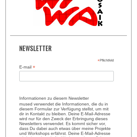
NEWSLETTER
*
Pflichtfeld
*
E-mail
Informationen zu diesem Newsletter
mused verwendet die Informationen, die du in
diesem Formular zur Verfügung stellst, um mit
dir in Kontakt zu bleiben. Deine E-Mail-Adresse
wird nur für den Zweck der Erbringung dieses
Newsletters verwendet. Es kommt sicher vor,
dass Du dabei auch etwas über meine Projekte
und Workshops erfährst. Deine E-Mail-Adresse