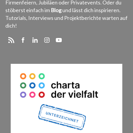
Firmenfeiern, Jubiläen oder Privatevents. Oder du
stöberst einfach im
Blog
und lässt dich inspirieren.
Tutorials, Interviews und Projektberichte warten auf
dich!